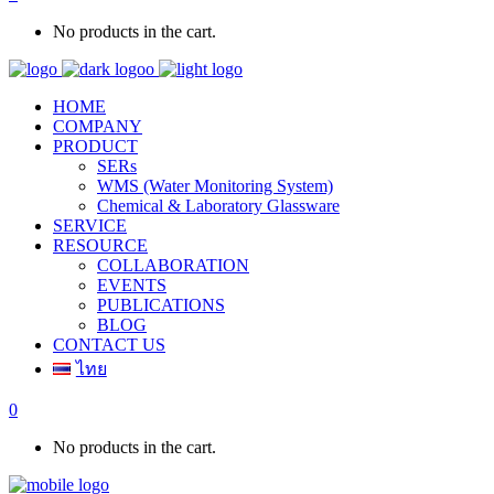
No products in the cart.
HOME
COMPANY
PRODUCT
SERs
WMS (Water Monitoring System)
Chemical & Laboratory Glassware
SERVICE
RESOURCE
COLLABORATION
EVENTS
PUBLICATIONS
BLOG
CONTACT US
ไทย
0
No products in the cart.