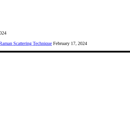
2024
Raman Scattering Technique
February 17, 2024