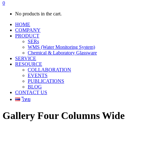
0
No products in the cart.
HOME
COMPANY
PRODUCT
SERs
WMS (Water Monitoring System)
Chemical & Laboratory Glassware
SERVICE
RESOURCE
COLLABORATION
EVENTS
PUBLICATIONS
BLOG
CONTACT US
ไทย
Gallery Four Columns Wide