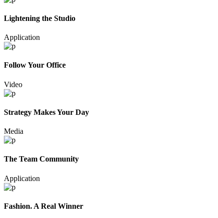
Lightening the Studio
Application
Follow Your Office
Video
Strategy Makes Your Day
Media
The Team Community
Application
Fashion. A Real Winner