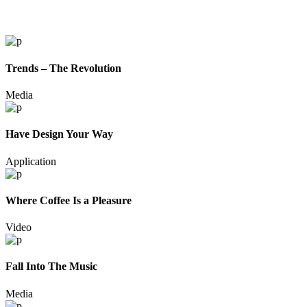
Trends – The Revolution
Media
Have Design Your Way
Application
Where Coffee Is a Pleasure
Video
Fall Into The Music
Media