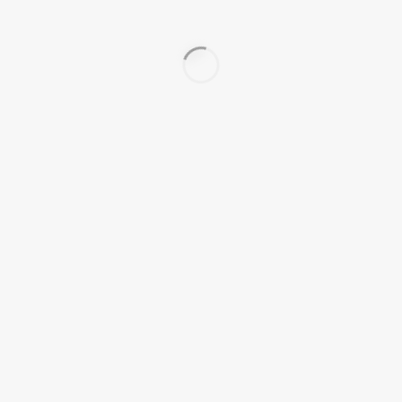
Vi
ne
T US
RESOURCE
Recent Posts
:
139 Rattanathibet Road,
Bangkasor, Ampor Mueang,
กินเค็มแค่ไหนถึงพอดี? คู่มือสุขภาพที
ri 11000